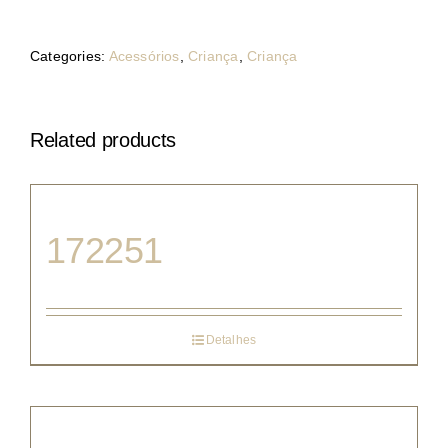
Categories:
Acessórios
,
Criança
,
Criança
Related products
172251
Detalhes