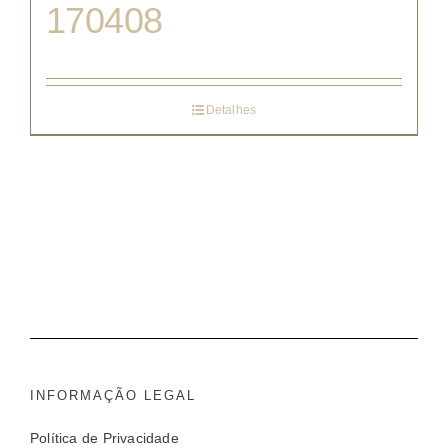
170408
Detalhes
INFORMAÇÃO LEGAL
Política de Privacidade