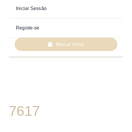
Iniciar Sessão
Registe-se
Marcar Visita
7617