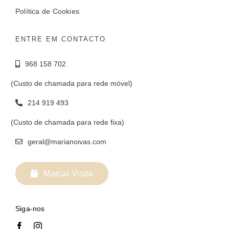
Política de Cookies
ENTRE EM CONTACTO
968 158 702
(Custo de chamada para rede móvel)
214 919 493
(Custo de chamada para rede fixa)
geral@marianoivas.com
Marcar Visita
Siga-nos