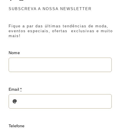
SUBSCREVA A NOSSA NEWSLETTER
Fique a par das últimas tendências de moda,
eventos especiais, ofertas exclusivas e muito
mais!
Nome
Email
*
Telefone