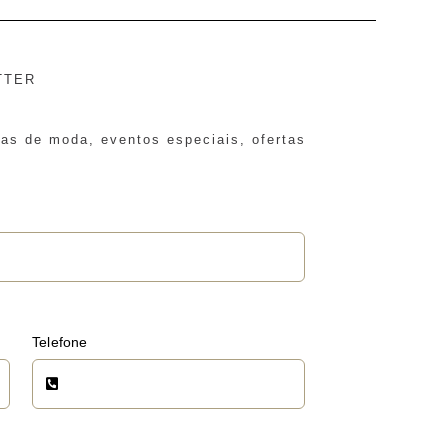
TTER
ias de moda, eventos especiais, ofertas
Telefone