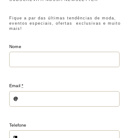
Fique a par das últimas tendências de moda,
eventos especiais, ofertas exclusivas e muito
mais!
Nome
Email
*
Telefone