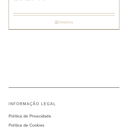
Detalhes
INFORMAÇÃO LEGAL
Política de Privacidade
Política de Cookies