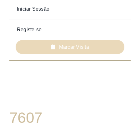
Iniciar Sessão
Registe-se
Marcar Visita
7607