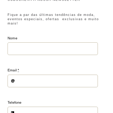
Fique a par das últimas tendências de moda,
eventos especiais, ofertas exclusivas e muito
mais!
Nome
Email
*
Telefone