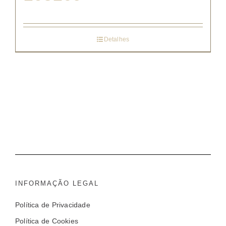
Detalhes
INFORMAÇÃO LEGAL
Política de Privacidade
Política de Cookies