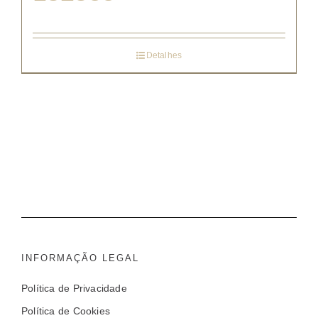
Detalhes
INFORMAÇÃO LEGAL
Política de Privacidade
Política de Cookies