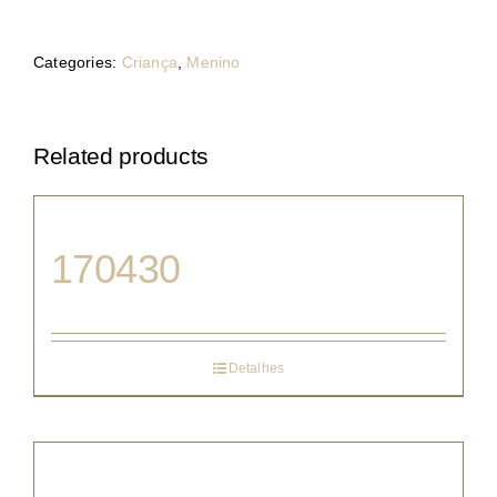
Categories:
Criança
,
Menino
Related products
170430
Detalhes