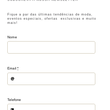
Fique a par das últimas tendências de moda,
eventos especiais, ofertas exclusivas e muito
mais!
Nome
Email
*
Telefone