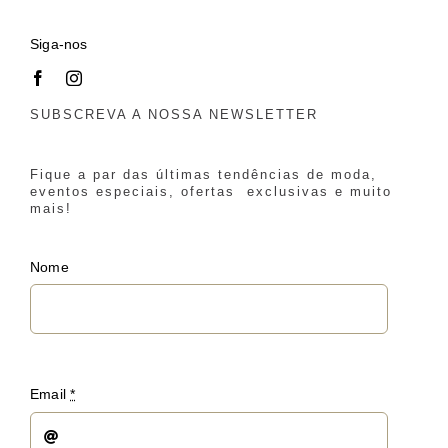
Siga-nos
SUBSCREVA A NOSSA NEWSLETTER
Fique a par das últimas tendências de moda,
eventos especiais, ofertas exclusivas e muito
mais!
Nome
Email
*