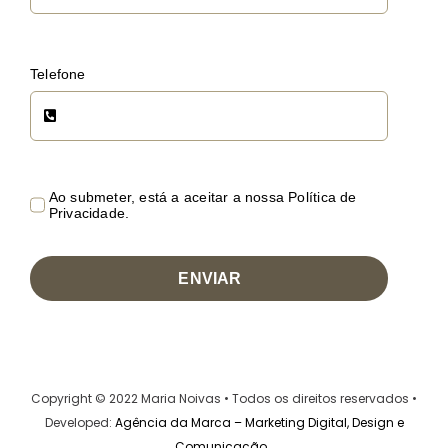
Telefone
Ao submeter, está a aceitar a nossa Política de
Privacidade.
ENVIAR
Copyright © 2022 Maria Noivas • Todos os direitos reservados •
Developed:
Agência da Marca – Marketing Digital, Design e
Comunicação
.