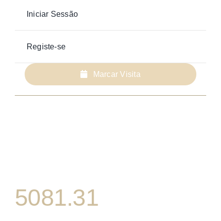
Iniciar Sessão
Registe-se
Marcar Visita
5081.31