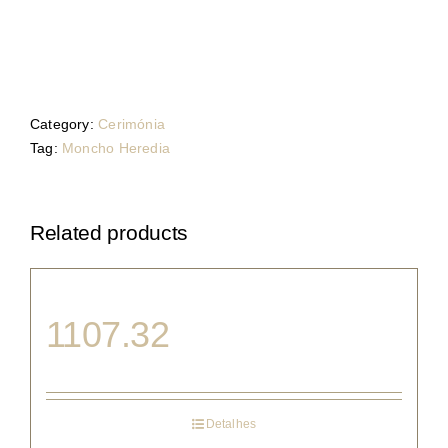
Category:
Cerimónia
Tag:
Moncho Heredia
Related products
1107.32
Detalhes