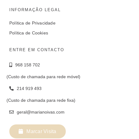
INFORMAÇÃO LEGAL
Política de Privacidade
Política de Cookies
ENTRE EM CONTACTO
968 158 702
(Custo de chamada para rede móvel)
214 919 493
(Custo de chamada para rede fixa)
geral@marianoivas.com
Marcar Visita