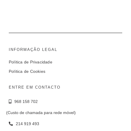
INFORMAÇÃO LEGAL
Política de Privacidade
Política de Cookies
ENTRE EM CONTACTO
968 158 702
(Custo de chamada para rede móvel)
214 919 493