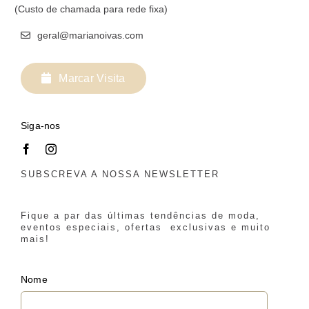
(Custo de chamada para rede fixa)
geral@marianoivas.com
Marcar Visita
Siga-nos
SUBSCREVA A NOSSA NEWSLETTER
Fique a par das últimas tendências de moda,
eventos especiais, ofertas exclusivas e muito
mais!
Nome