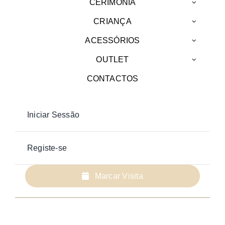
CERIMÓNIA
CRIANÇA
ACESSÓRIOS
OUTLET
CONTACTOS
Iniciar Sessão
Registe-se
Marcar Visita