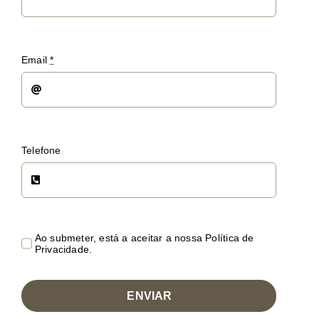
Email
*
Telefone
Ao submeter, está a aceitar a nossa Política de
Privacidade.
ENVIAR