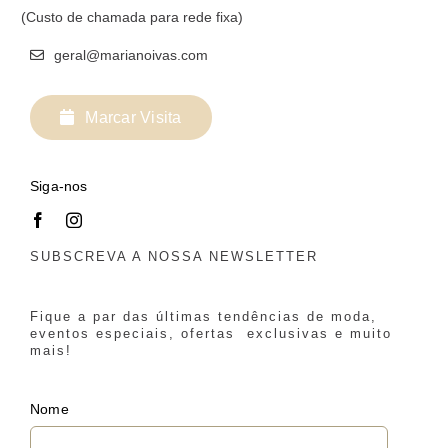
(Custo de chamada para rede fixa)
geral@marianoivas.com
Marcar Visita
Siga-nos
SUBSCREVA A NOSSA NEWSLETTER
Fique a par das últimas tendências de moda,
eventos especiais, ofertas exclusivas e muito
mais!
Nome