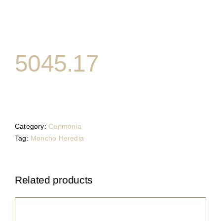
5045.17
Category:
Cerimónia
Tag:
Moncho Heredia
Related products