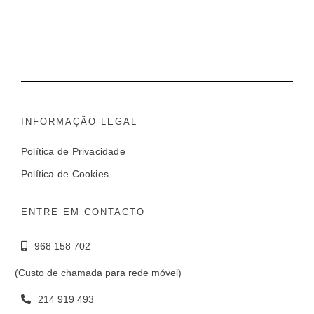
INFORMAÇÃO LEGAL
Política de Privacidade
Política de Cookies
ENTRE EM CONTACTO
968 158 702
(Custo de chamada para rede móvel)
214 919 493