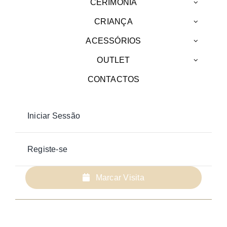
CERIMÓNIA
CRIANÇA
ACESSÓRIOS
OUTLET
CONTACTOS
Iniciar Sessão
Registe-se
Marcar Visita