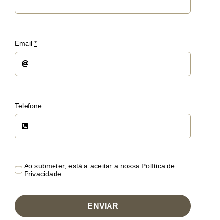
Email
*
Telefone
Ao submeter, está a aceitar a nossa Política de
Privacidade.
ENVIAR