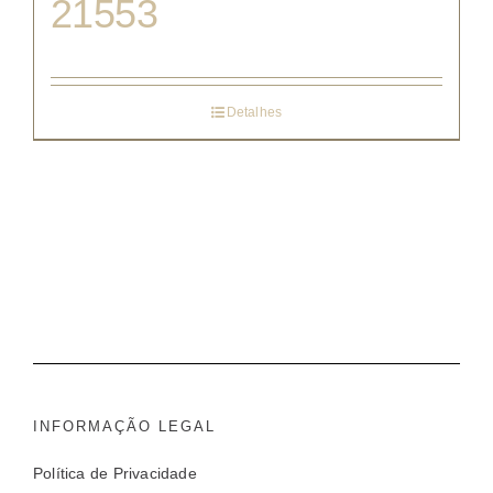
21553
Detalhes
INFORMAÇÃO LEGAL
Política de Privacidade