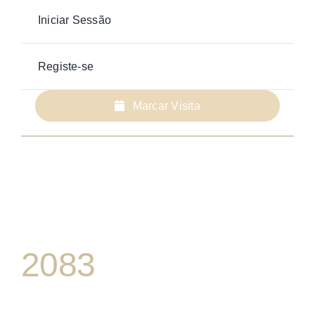
Iniciar Sessão
Registe-se
Marcar Visita
2083