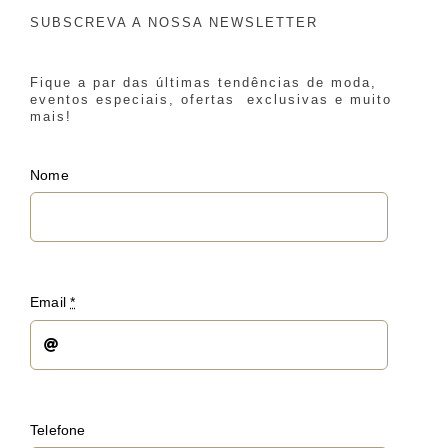
SUBSCREVA A NOSSA NEWSLETTER
Fique a par das últimas tendências de moda,
eventos especiais, ofertas exclusivas e muito
mais!
Nome
Email
*
Telefone