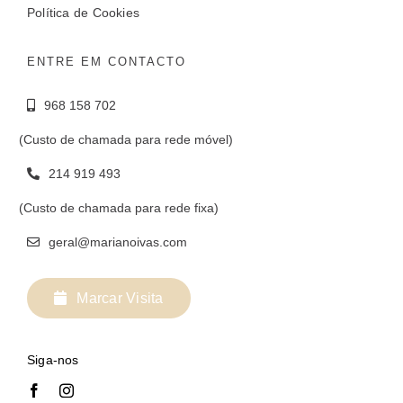
Política de Cookies
ENTRE EM CONTACTO
968 158 702
(Custo de chamada para rede móvel)
214 919 493
(Custo de chamada para rede fixa)
geral@marianoivas.com
Marcar Visita
Siga-nos