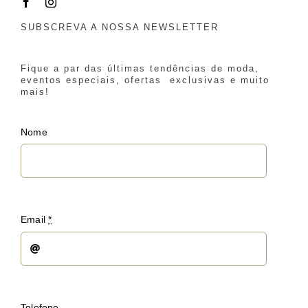
SUBSCREVA A NOSSA NEWSLETTER
Fique a par das últimas tendências de moda,
eventos especiais, ofertas exclusivas e muito
mais!
Nome
Email
*
Telefone