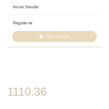
Iniciar Sessão
Registe-se
Marcar Visita
1110.36