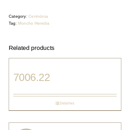
Category:
Cerimónia
Tag:
Moncho Heredia
Related products
7006.22
Detalhes