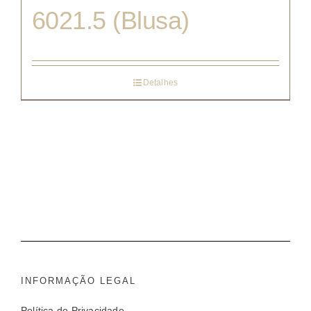
6021.5 (Blusa)
Detalhes
INFORMAÇÃO LEGAL
Política de Privacidade