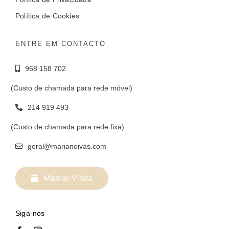
Política de Cookies
ENTRE EM CONTACTO
968 158 702
(Custo de chamada para rede móvel)
214 919 493
(Custo de chamada para rede fixa)
geral@marianoivas.com
Marcar Visita
Siga-nos