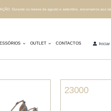
ÇÃO: Durante os meses de agosto e setembro, encerramos aos sá
ESSÓRIOS
OUTLET
CONTACTOS
Inicia
23000