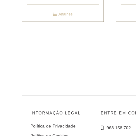
Detalhes
INFORMAÇÃO LEGAL
ENTRE EM CO
Política de Privacidade
968 158 702
Política de Cookies