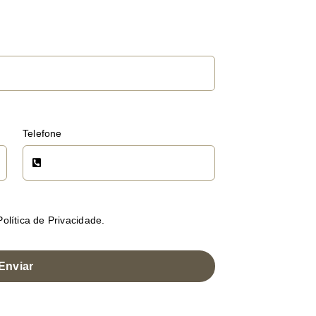
Telefone
olítica de Privacidade.
Enviar