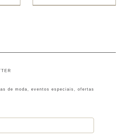
TTER
ias de moda, eventos especiais, ofertas