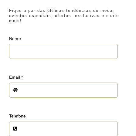
Fique a par das últimas tendências de moda,
eventos especiais, ofertas exclusivas e muito
mais!
Nome
Email
*
Telefone