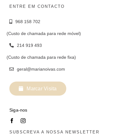
ENTRE EM CONTACTO
968 158 702
(Custo de chamada para rede móvel)
214 919 493
(Custo de chamada para rede fixa)
geral@marianoivas.com
Marcar Visita
Siga-nos
SUBSCREVA A NOSSA NEWSLETTER