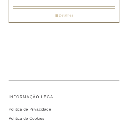
Detalhes
INFORMAÇÃO LEGAL
Política de Privacidade
Política de Cookies