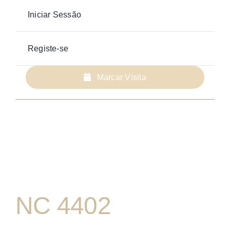
Iniciar Sessão
Registe-se
Marcar Visita
NC 4402