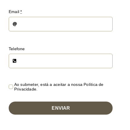
Email
*
Telefone
Ao submeter, está a aceitar a nossa Política de
Privacidade.
ENVIAR