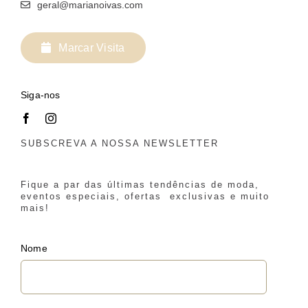
geral@marianoivas.com
Marcar Visita
Siga-nos
SUBSCREVA A NOSSA NEWSLETTER
Fique a par das últimas tendências de moda,
eventos especiais, ofertas exclusivas e muito
mais!
Nome