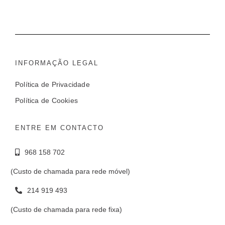
INFORMAÇÃO LEGAL
Política de Privacidade
Política de Cookies
ENTRE EM CONTACTO
968 158 702
(Custo de chamada para rede móvel)
214 919 493
(Custo de chamada para rede fixa)