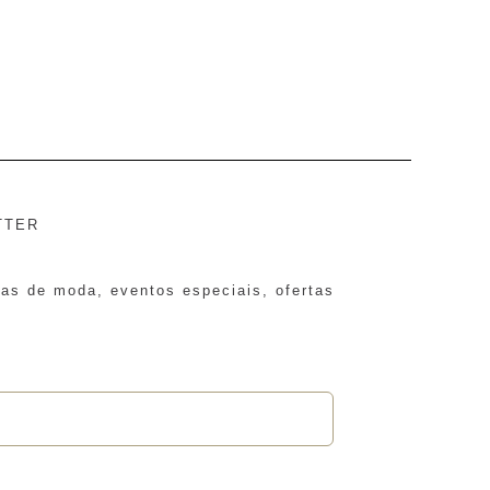
TTER
ias de moda, eventos especiais, ofertas