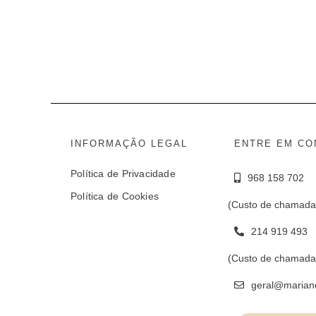
INFORMAÇÃO LEGAL
ENTRE EM CO
Política de Privacidade
968 158 702
Política de Cookies
(Custo de chamada
214 919 493
(Custo de chamada 
geral@marian