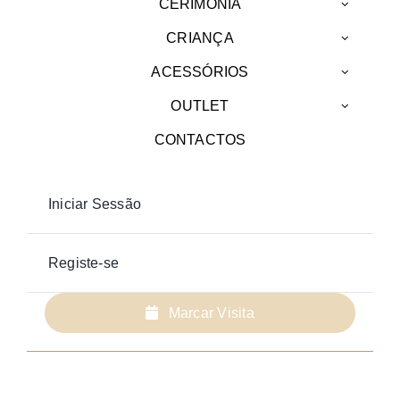
CERIMÓNIA
CRIANÇA
ACESSÓRIOS
OUTLET
CONTACTOS
Iniciar Sessão
Registe-se
Marcar Visita