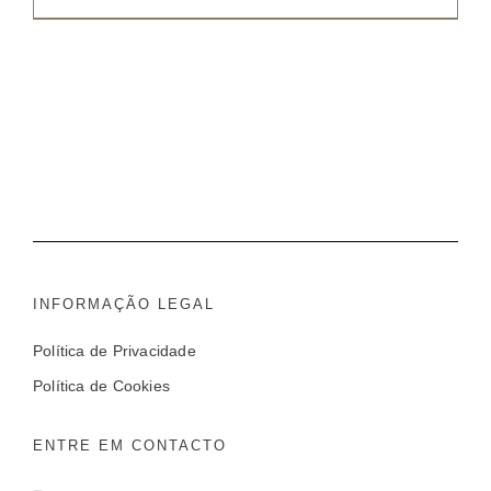
INFORMAÇÃO LEGAL
Política de Privacidade
Política de Cookies
ENTRE EM CONTACTO