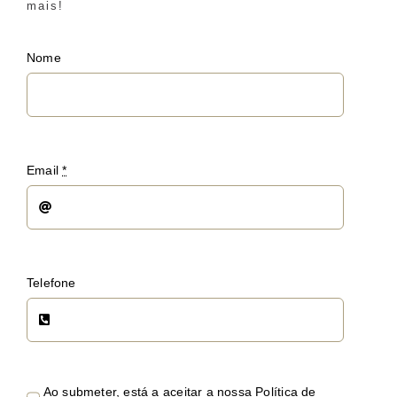
mais!
Nome
Email
*
Telefone
Ao submeter, está a aceitar a nossa Política de