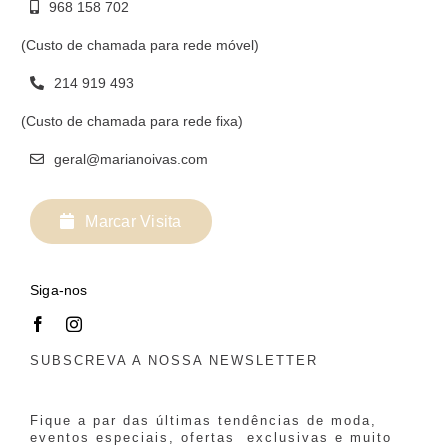
968 158 702
(Custo de chamada para rede móvel)
214 919 493
(Custo de chamada para rede fixa)
geral@marianoivas.com
Marcar Visita
Siga-nos
SUBSCREVA A NOSSA NEWSLETTER
Fique a par das últimas tendências de moda,
eventos especiais, ofertas exclusivas e muito