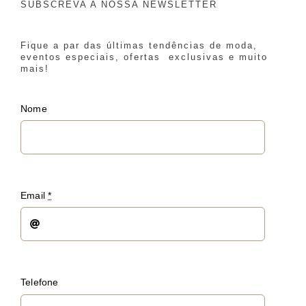
SUBSCREVA A NOSSA NEWSLETTER
Fique a par das últimas tendências de moda,
eventos especiais, ofertas exclusivas e muito
mais!
Nome
Email
*
Telefone