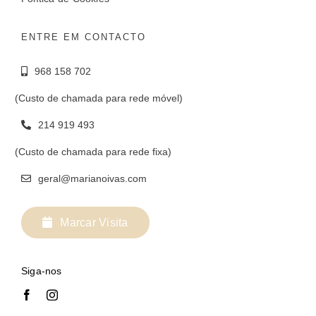
ENTRE EM CONTACTO
968 158 702
(Custo de chamada para rede móvel)
214 919 493
(Custo de chamada para rede fixa)
geral@marianoivas.com
Marcar Visita
Siga-nos