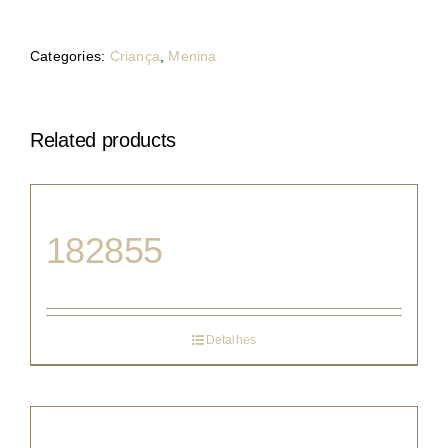
Categories:
Criança
,
Menina
Related products
182855
Detalhes