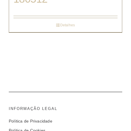
Detalhes
INFORMAÇÃO LEGAL
Política de Privacidade
Política de Cookies