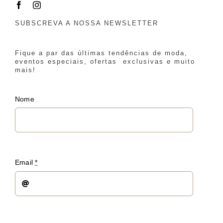
SUBSCREVA A NOSSA NEWSLETTER
Fique a par das últimas tendências de moda,
eventos especiais, ofertas exclusivas e muito
mais!
Nome
Email
*