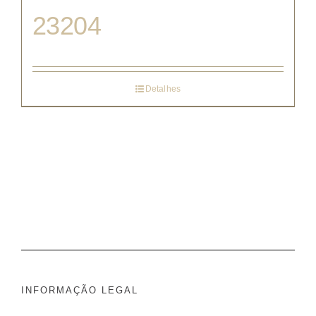
23204
Detalhes
INFORMAÇÃO LEGAL