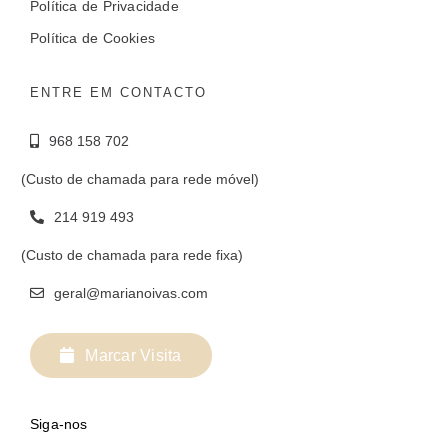
Política de Privacidade
Política de Cookies
ENTRE EM CONTACTO
968 158 702
(Custo de chamada para rede móvel)
214 919 493
(Custo de chamada para rede fixa)
geral@marianoivas.com
Marcar Visita
Siga-nos