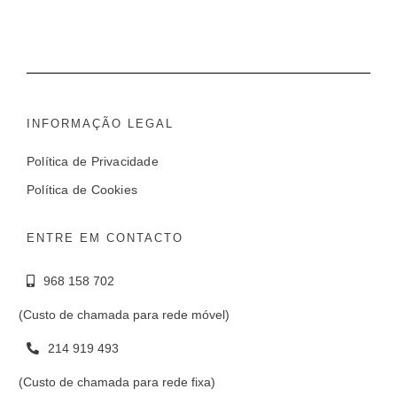
INFORMAÇÃO LEGAL
Política de Privacidade
Política de Cookies
ENTRE EM CONTACTO
968 158 702
(Custo de chamada para rede móvel)
214 919 493
(Custo de chamada para rede fixa)