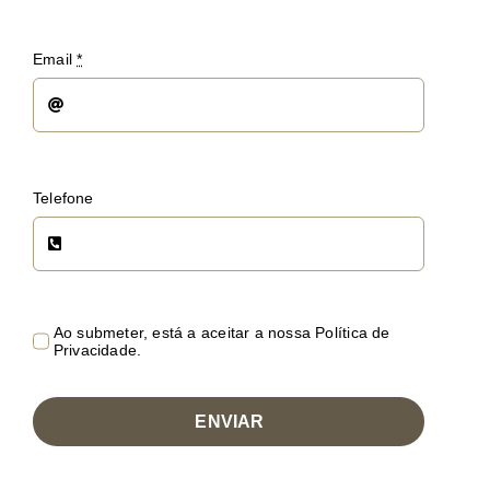
Email
*
Telefone
Ao submeter, está a aceitar a nossa Política de
Privacidade.
ENVIAR