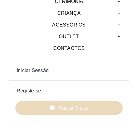
CERIMÓNIA
CRIANÇA
ACESSÓRIOS
OUTLET
CONTACTOS
Iniciar Sessão
Registe-se
Marcar Visita