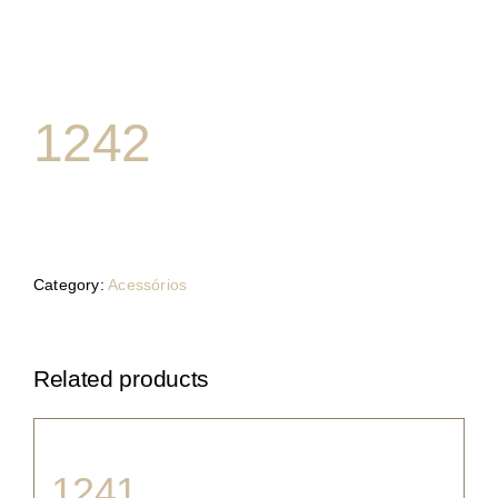
1242
Category:
Acessórios
Related products
1241