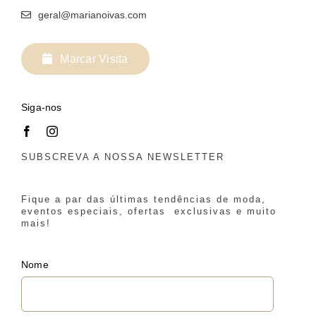
geral@marianoivas.com
Marcar Visita
Siga-nos
SUBSCREVA A NOSSA NEWSLETTER
Fique a par das últimas tendências de moda,
eventos especiais, ofertas exclusivas e muito
mais!
Nome