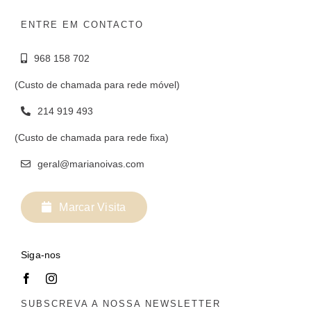
ENTRE EM CONTACTO
968 158 702
(Custo de chamada para rede móvel)
214 919 493
(Custo de chamada para rede fixa)
geral@marianoivas.com
Marcar Visita
Siga-nos
SUBSCREVA A NOSSA NEWSLETTER