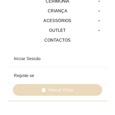
CERIMÓNIA
CRIANÇA
ACESSÓRIOS
OUTLET
CONTACTOS
Iniciar Sessão
Registe-se
Marcar Visita