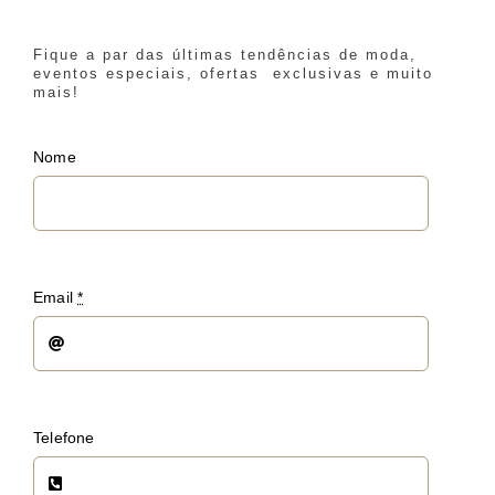
Fique a par das últimas tendências de moda,
eventos especiais, ofertas exclusivas e muito
mais!
Nome
Email
*
Telefone